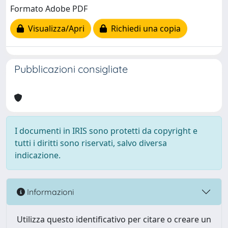
Formato Adobe PDF
Visualizza/Apri
Richiedi una copia
Pubblicazioni consigliate
I documenti in IRIS sono protetti da copyright e
tutti i diritti sono riservati, salvo diversa
indicazione.
Informazioni
Utilizza questo identificativo per citare o creare un