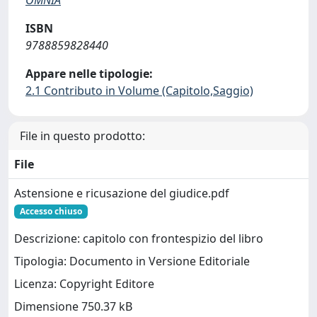
OMNIA
ISBN
9788859828440
Appare nelle tipologie:
2.1 Contributo in Volume (Capitolo,Saggio)
File in questo prodotto:
File
Astensione e ricusazione del giudice.pdf
Accesso chiuso
Descrizione: capitolo con frontespizio del libro
Tipologia: Documento in Versione Editoriale
Licenza: Copyright Editore
Dimensione 750.37 kB