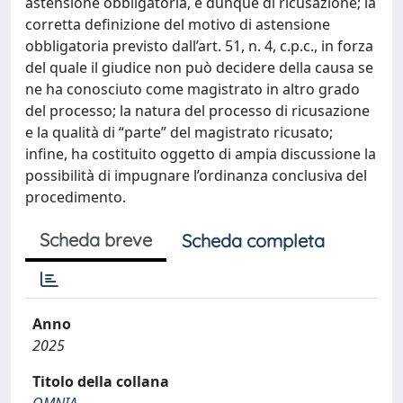
astensione obbligatoria, e dunque di ricusazione; la
corretta definizione del motivo di astensione
obbligatoria previsto dall’art. 51, n. 4, c.p.c., in forza
del quale il giudice non può decidere della causa se
ne ha conosciuto come magistrato in altro grado
del processo; la natura del processo di ricusazione
e la qualità di “parte” del magistrato ricusato;
infine, ha costituito oggetto di ampia discussione la
possibilità di impugnare l’ordinanza conclusiva del
procedimento.
Scheda breve
Scheda completa
Anno
2025
Titolo della collana