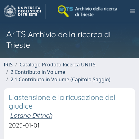
ArTS
Archivio della ricerca di
Trieste
IRIS
Catalogo Prodotti Ricerca UNITS
2 Contributo in Volume
2.1 Contributo in Volume (Capitolo,Saggio)
L'astensione e la ricusazione del
giudice
Lotario Dittrich
2025-01-01