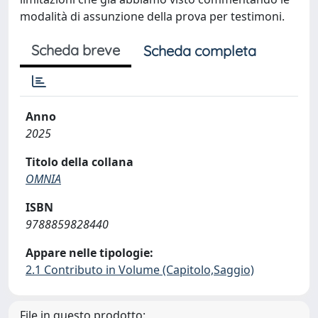
modalità di assunzione della prova per testimoni.
Scheda breve
Scheda completa
Anno
2025
Titolo della collana
OMNIA
ISBN
9788859828440
Appare nelle tipologie:
2.1 Contributo in Volume (Capitolo,Saggio)
File in questo prodotto: