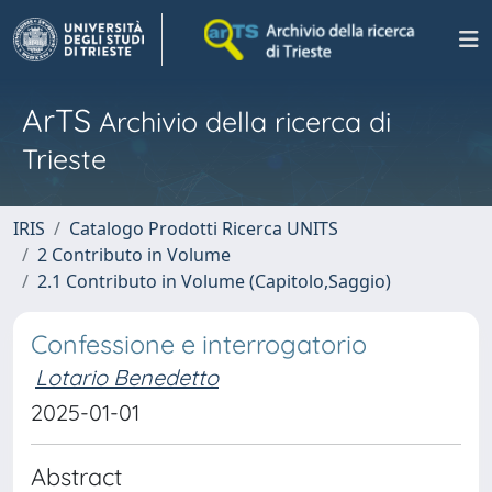
ArTS
Archivio della ricerca di
Trieste
IRIS
Catalogo Prodotti Ricerca UNITS
2 Contributo in Volume
2.1 Contributo in Volume (Capitolo,Saggio)
Confessione e interrogatorio
Lotario Benedetto
2025-01-01
Abstract