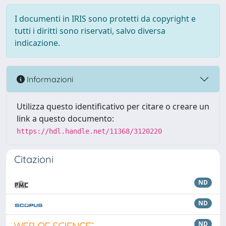
I documenti in IRIS sono protetti da copyright e
tutti i diritti sono riservati, salvo diversa
indicazione.
Informazioni
Utilizza questo identificativo per citare o creare un
link a questo documento:
https://hdl.handle.net/11368/3120220
Citazioni
ND
ND
ND