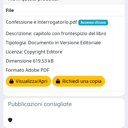
File
Confessione e interrogatorio.pdf
Accesso chiuso
Descrizione: capitolo con frontespizio del libro
Tipologia: Documento in Versione Editoriale
Licenza: Copyright Editore
Dimensione 619.53 kB
Formato Adobe PDF
Visualizza/Apri
Richiedi una copia
Pubblicazioni consigliate