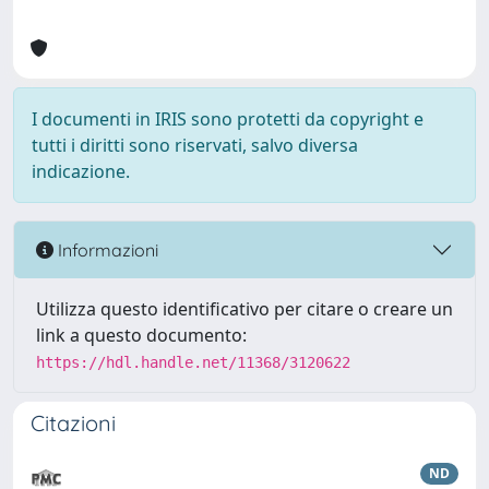
I documenti in IRIS sono protetti da copyright e
tutti i diritti sono riservati, salvo diversa
indicazione.
Informazioni
Utilizza questo identificativo per citare o creare un
link a questo documento:
https://hdl.handle.net/11368/3120622
Citazioni
ND