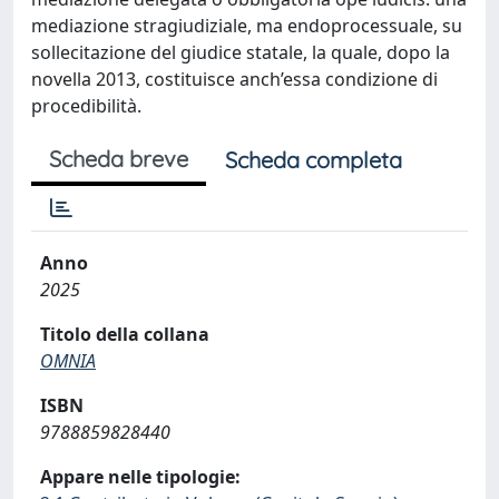
mediazione stragiudiziale, ma endoprocessuale, su
sollecitazione del giudice statale, la quale, dopo la
novella 2013, costituisce anch’essa condizione di
procedibilità.
Scheda breve
Scheda completa
Anno
2025
Titolo della collana
OMNIA
ISBN
9788859828440
Appare nelle tipologie: