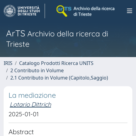
ArTS
Archivio della ricerca di
Trieste
IRIS
Catalogo Prodotti Ricerca UNITS
2 Contributo in Volume
2.1 Contributo in Volume (Capitolo,Saggio)
La mediazione
Lotario Dittrich
2025-01-01
Abstract