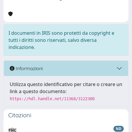
I documenti in IRIS sono protetti da copyright e
tutti i diritti sono riservati, salvo diversa
indicazione.
Informazioni
Utilizza questo identificativo per citare o creare un
link a questo documento:
https://hdl.handle.net/11368/3122300
Citazioni
ND