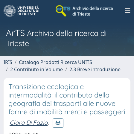
ArTS
Archivio della ricerca di
Trieste
IRIS
Catalogo Prodotti Ricerca UNITS
2 Contributo in Volume
2.3 Breve introduzione
Transizione ecologica e
intermodalità: il contributo della
geografia dei trasporti alle nuove
forme di mobilità merci e passeggeri
Clara Di Fazio
;