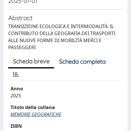
2025-01-01
Abstract
TRANSIZIONE ECOLOGICA E INTERMODALITÀ: IL
CONTRIBUTO DELLA GEOGRAFIA DEI TRASPORTI
ALLE NUOVE FORME DI MOBILITÀ MERCI E
PASSEGGERI
Scheda breve
Scheda completa
Anno
2025
Titolo della collana
MEMORIE GEOGRAFICHE
ISBN