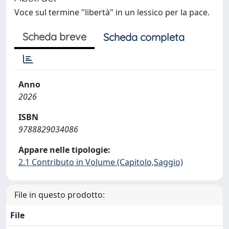
Voce sul termine "libertà" in un lessico per la pace.
Scheda breve
Scheda completa
Anno
2026
ISBN
9788829034086
Appare nelle tipologie:
2.1 Contributo in Volume (Capitolo,Saggio)
File in questo prodotto:
File