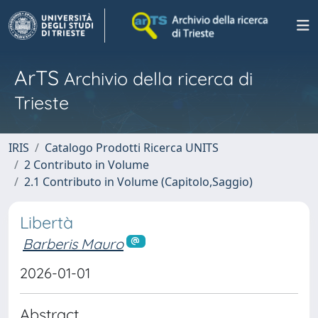
ArTS
Archivio della ricerca di
Trieste
IRIS
Catalogo Prodotti Ricerca UNITS
2 Contributo in Volume
2.1 Contributo in Volume (Capitolo,Saggio)
Libertà
Barberis Mauro
2026-01-01
Abstract