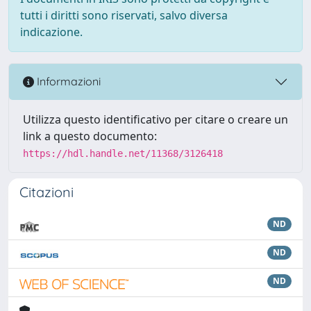
tutti i diritti sono riservati, salvo diversa
indicazione.
Informazioni
Utilizza questo identificativo per citare o creare un
link a questo documento:
https://hdl.handle.net/11368/3126418
Citazioni
ND
ND
ND