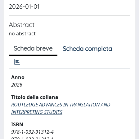
2026-01-01
Abstract
no abstract
Scheda breve
Scheda completa
Anno
2026
Titolo della collana
ROUTLEDGE ADVANCES IN TRANSLATION AND
INTERPRETING STUDIES
ISBN
978-1-032-91312-4