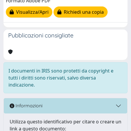
Formato Adobe PDF
Visualizza/Apri
Richiedi una copia
Pubblicazioni consigliate
I documenti in IRIS sono protetti da copyright e
tutti i diritti sono riservati, salvo diversa
indicazione.
Informazioni
Utilizza questo identificativo per citare o creare un
link a questo documento: