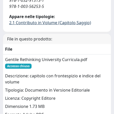
978-1-032-91313-1
978-1-003-56253-5
Appare nelle tipologie:
2.1 Contributo in Volume (Capitolo,Saggio)
File in questo prodotto:
File
Gentile Rethinking University Curricula.pdf
Accesso chiuso
Descrizione: capitolo con frontespizio e indice del
volume
Tipologia: Documento in Versione Editoriale
Licenza: Copyright Editore
Dimensione 1.73 MB