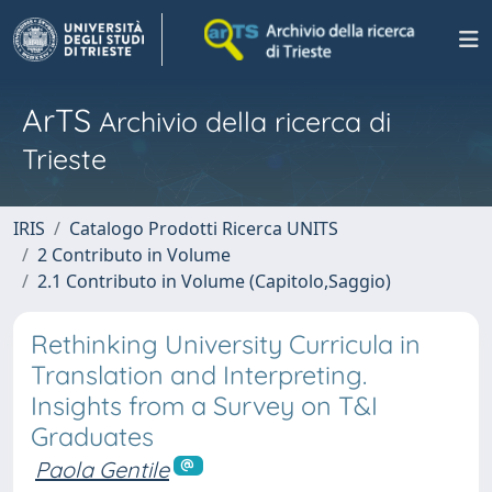
ArTS
Archivio della ricerca di
Trieste
IRIS
Catalogo Prodotti Ricerca UNITS
2 Contributo in Volume
2.1 Contributo in Volume (Capitolo,Saggio)
Rethinking University Curricula in
Translation and Interpreting.
Insights from a Survey on T&I
Graduates
Paola Gentile