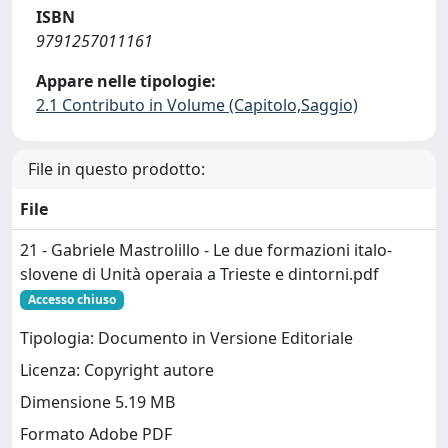
ISBN
9791257011161
Appare nelle tipologie:
2.1 Contributo in Volume (Capitolo,Saggio)
File in questo prodotto:
File
21 - Gabriele Mastrolillo - Le due formazioni italo-
slovene di Unità operaia a Trieste e dintorni.pdf
Accesso chiuso
Tipologia: Documento in Versione Editoriale
Licenza: Copyright autore
Dimensione 5.19 MB
Formato Adobe PDF