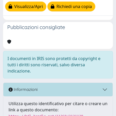
Visualizza/Apri
Richiedi una copia
Pubblicazioni consigliate
I documenti in IRIS sono protetti da copyright e
tutti i diritti sono riservati, salvo diversa
indicazione.
Informazioni
Utilizza questo identificativo per citare o creare un
link a questo documento: