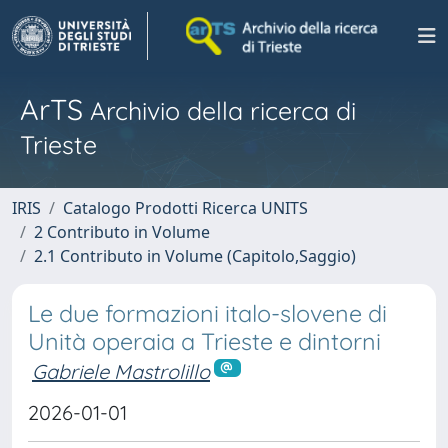
ArTS
Archivio della ricerca di
Trieste
IRIS
Catalogo Prodotti Ricerca UNITS
2 Contributo in Volume
2.1 Contributo in Volume (Capitolo,Saggio)
Le due formazioni italo-slovene di
Unità operaia a Trieste e dintorni
Gabriele Mastrolillo
2026-01-01