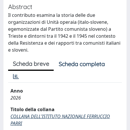
Abstract
Il contributo esamina la storia delle due
organizzazioni di Unità operaia (italo-slovene,
egemonizzate dal Partito comunista sloveno) a
Trieste e dintorni tra il 1942 e il 1945 nel contesto
della Resistenza e dei rapporti tra comunisti italiani
e sloveni.
Scheda breve
Scheda completa
Anno
2026
Titolo della collana
COLLANA DELL'ISTITUTO NAZIONALE FERRUCCIO
PARRI