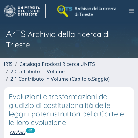
ArTS
Archivio della ricerca di
Trieste
IRIS
Catalogo Prodotti Ricerca UNITS
2 Contributo in Volume
2.1 Contributo in Volume (Capitolo,Saggio)
Evoluzioni e trasformazioni del
giudizio di costituzionalità delle
leggi: i poteri istruttori della Corte e
la loro evoluzione
dolso