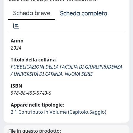
Scheda breve
Scheda completa
Anno
2024
Titolo della collana
PUBBLICAZIONI DELLA FACOLTÀ DI GIURISPRUDENZA
/ UNIVERSITÀ DI CATANIA. NUOVA SERIE
ISBN
978-88-495-5743-5
Appare nelle tipologie:
2.1 Contributo in Volume (Capitolo,Saggio)
File in questo prodotto: