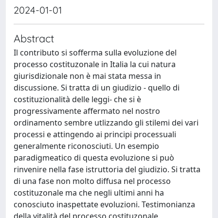
2024-01-01
Abstract
Il contributo si sofferma sulla evoluzione del
processo costituzonale in Italia la cui natura
giurisdizionale non è mai stata messa in
discussione. Si tratta di un giudizio - quello di
costituzionalità delle leggi- che si è
progressivamente affermato nel nostro
ordinamento sembre utlizzando gli stilemi dei vari
processi e attingendo ai principi processuali
generalmente riconosciuti. Un esempio
paradigmeatico di questa evoluzione si può
rinvenire nella fase istruttoria del giudizio. Si tratta
di una fase non molto diffusa nel processo
costituzonale ma che negli ultimi anni ha
conosciuto inaspettate evoluzioni. Testimonianza
della vitalità del processo costituzonale.