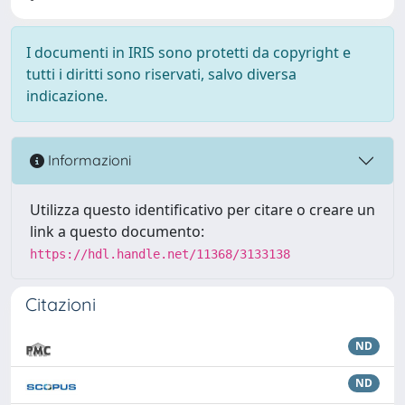
I documenti in IRIS sono protetti da copyright e
tutti i diritti sono riservati, salvo diversa
indicazione.
Informazioni
Utilizza questo identificativo per citare o creare un
link a questo documento:
https://hdl.handle.net/11368/3133138
Citazioni
ND
ND