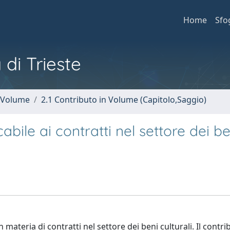
Home
Sfo
 di Trieste
n Volume
2.1 Contributo in Volume (Capitolo,Saggio)
abile ai contratti nel settore dei be
 materia di contratti nel settore dei beni culturali. Il contri