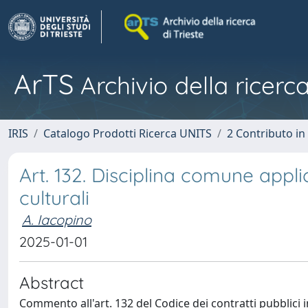
ArTS
Archivio della ricerca
IRIS
Catalogo Prodotti Ricerca UNITS
2 Contributo i
Art. 132. Disciplina comune applic
culturali
A. Iacopino
2025-01-01
Abstract
Commento all'art. 132 del Codice dei contratti pubblici in