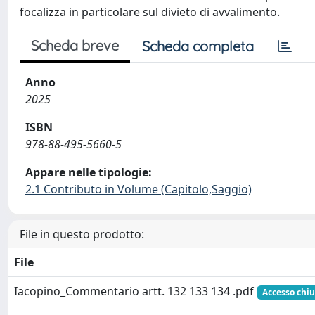
focalizza in particolare sul divieto di avvalimento.
Scheda breve
Scheda completa
Anno
2025
ISBN
978-88-495-5660-5
Appare nelle tipologie:
2.1 Contributo in Volume (Capitolo,Saggio)
File in questo prodotto:
File
Iacopino_Commentario artt. 132 133 134 .pdf
Accesso chi