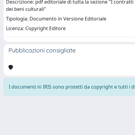
Descrizione: pdf editoriale di tutta la sezione "I contratti
dei beni culturali"
Tipologia: Documento in Versione Editoriale
Licenza: Copyright Editore
Pubblicazioni consigliate
I documenti in IRIS sono protetti da copyright e tutti i di