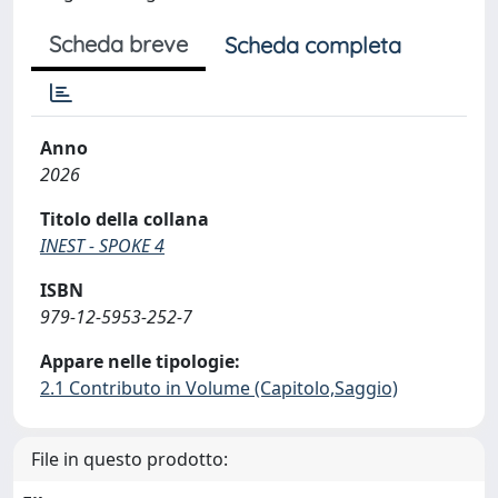
Scheda breve
Scheda completa
Anno
2026
Titolo della collana
INEST - SPOKE 4
ISBN
979-12-5953-252-7
Appare nelle tipologie:
2.1 Contributo in Volume (Capitolo,Saggio)
File in questo prodotto: