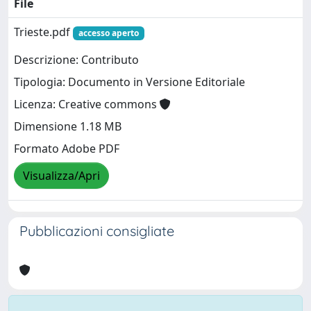
File
Trieste.pdf
accesso aperto
Descrizione: Contributo
Tipologia: Documento in Versione Editoriale
Licenza: Creative commons
Dimensione 1.18 MB
Formato Adobe PDF
Visualizza/Apri
Pubblicazioni consigliate