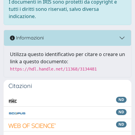
I documenti in IRIS sono protetti da copyright e
tutti i diritti sono riservati, salvo diversa
indicazione.
Informazioni
Utilizza questo identificativo per citare o creare un
link a questo documento:
https://hdl.handle.net/11368/3134481
Citazioni
ND
ND
ND