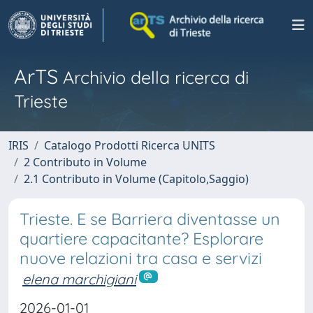
ArTS
Archivio della ricerca di
Trieste
IRIS
Catalogo Prodotti Ricerca UNITS
2 Contributo in Volume
2.1 Contributo in Volume (Capitolo,Saggio)
Trieste. E se Barriera diventasse un
quartiere capacitante? Esplorare
nuove relazioni tra casa e servizi
elena marchigiani
2026-01-01