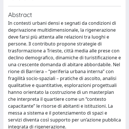
Abstract
In contesti urbani densi e segnati da condizioni di
deprivazione multidimensionale, la rigenerazione
deve farsi più attenta alle relazioni tra luoghi e
persone. Il contributo propone strategie di
trasformazione a Trieste, città media alle prese con
declino demograﬁco, dinamiche di turistiﬁcazione e
una crescente domanda di abitare abbordabile. Nel
rione di Barriera – “periferia urbana interna” con
fragilità socio-spaziali – pratiche di ascolto, analisi
qualitative e quantitative, esplorazioni progettuali
hanno orientato la costruzione di un masterplan
che interpreta il quartiere come un “contesto
capacitante” le risorse di abitanti e istituzioni. La
messa a sistema e il potenziamento di spazi e
servizi diventa così supporto per un’azione pubblica
integrata di rigenerazione.