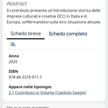
Abstract
Il contributo presenta un'introduzione storica delle
imprese culturali e creative (ICC) in Italia e in
Europa, soffermandosi sulla loro situazione attuale.
Scheda breve
Scheda completa
Anno
2025
ISBN
978-88-3379-911-7
Appare nelle tipologie:
2.1 Contributo in Volume (Capitolo,Saggio)