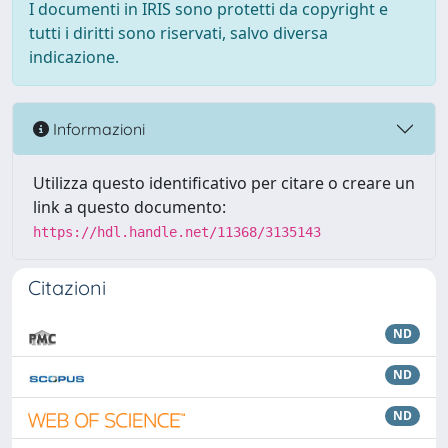
I documenti in IRIS sono protetti da copyright e
tutti i diritti sono riservati, salvo diversa
indicazione.
Informazioni
Utilizza questo identificativo per citare o creare un
link a questo documento:
https://hdl.handle.net/11368/3135143
Citazioni
ND
ND
ND