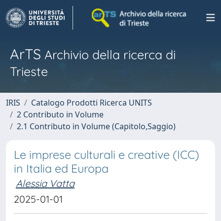
ArTS
Archivio della ricerca di
Trieste
IRIS
Catalogo Prodotti Ricerca UNITS
2 Contributo in Volume
2.1 Contributo in Volume (Capitolo,Saggio)
Le imprese culturali e creative (ICC)
in Italia ed Europa
Alessia Vatta
2025-01-01