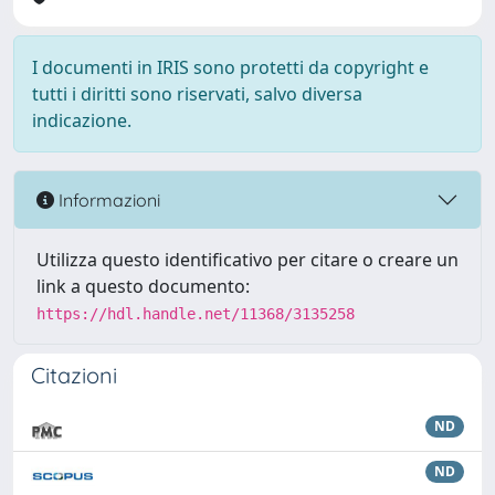
I documenti in IRIS sono protetti da copyright e
tutti i diritti sono riservati, salvo diversa
indicazione.
Informazioni
Utilizza questo identificativo per citare o creare un
link a questo documento:
https://hdl.handle.net/11368/3135258
Citazioni
ND
ND