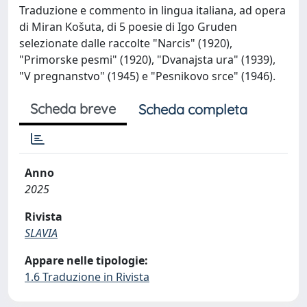
Traduzione e commento in lingua italiana, ad opera
di Miran Košuta, di 5 poesie di Igo Gruden
selezionate dalle raccolte "Narcis" (1920),
"Primorske pesmi" (1920), "Dvanajsta ura" (1939),
"V pregnanstvo" (1945) e "Pesnikovo srce" (1946).
Scheda breve
Scheda completa
Anno
2025
Rivista
SLAVIA
Appare nelle tipologie:
1.6 Traduzione in Rivista