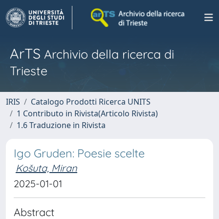
ArTS
Archivio della ricerca di
Trieste
IRIS
Catalogo Prodotti Ricerca UNITS
1 Contributo in Rivista(Articolo Rivista)
1.6 Traduzione in Rivista
Igo Gruden: Poesie scelte
Košuta, Miran
2025-01-01
Abstract