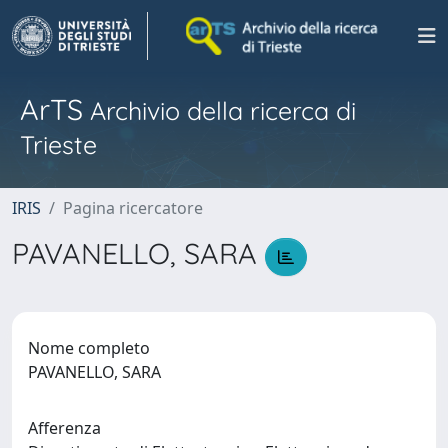
ArTS
Archivio della ricerca di
Trieste
IRIS
Pagina ricercatore
PAVANELLO, SARA
Nome completo
PAVANELLO, SARA
Afferenza