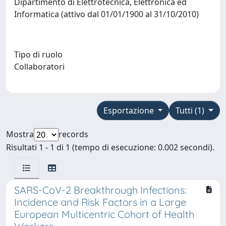
Dipartimento di Elettrotecnica, Elettronica ed
Informatica (attivo dal 01/01/1900 al 31/10/2010)
Tipo di ruolo
Collaboratori
Esportazione
Tutti (1)
Mostra
records
Risultati 1 - 1 di 1 (tempo di esecuzione: 0.002 secondi).
SARS-CoV-2 Breakthrough Infections:
Incidence and Risk Factors in a Large
European Multicentric Cohort of Health