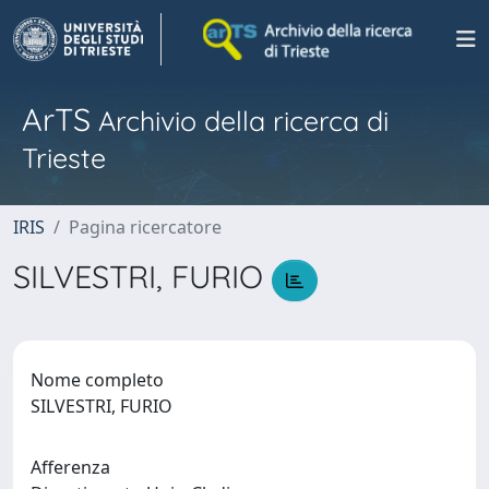
ArTS
Archivio della ricerca di
Trieste
IRIS
Pagina ricercatore
SILVESTRI, FURIO
Nome completo
SILVESTRI, FURIO
Afferenza