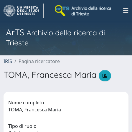
ArTS
Archivio della ricerca di
Trieste
IRIS
Pagina ricercatore
TOMA, Francesca Maria
Nome completo
TOMA, Francesca Maria
Tipo di ruolo