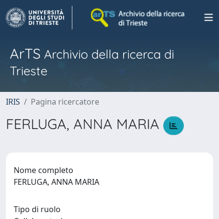
ArTS
Archivio della ricerca di
Trieste
IRIS
Pagina ricercatore
FERLUGA, ANNA MARIA
Nome completo
FERLUGA, ANNA MARIA
Tipo di ruolo