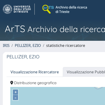
ArTS
Archivio della ricerca
IRIS
PELLIZER, EZIO
statistiche ricercatore
PELLIZER, EZIO
Visualizzazione Ricercatore
Visualizzazione Pubbl
Distribuzione geografica
+
–