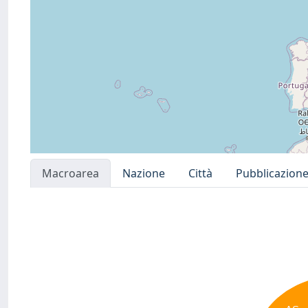
Macroarea
Nazione
Città
Pubblicazion