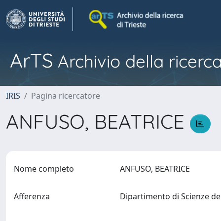
ArTS
Archivio della ricerca
IRIS
Pagina ricercatore
ANFUSO, BEATRICE
Nome completo
ANFUSO, BEATRICE
Afferenza
Dipartimento di Scienze de