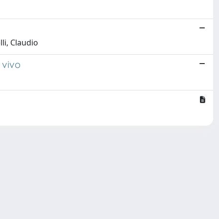
li, Claudio
 vivo
Copyright © 2026