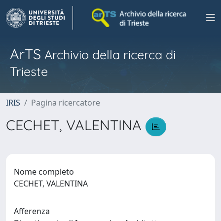
ArTS
Archivio della ricerca di
Trieste
IRIS
Pagina ricercatore
CECHET, VALENTINA
Nome completo
CECHET, VALENTINA
Afferenza