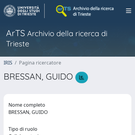
ArTS
Archivio della ricerca di
Trieste
IRIS
Pagina ricercatore
BRESSAN, GUIDO
Nome completo
BRESSAN, GUIDO
Tipo di ruolo