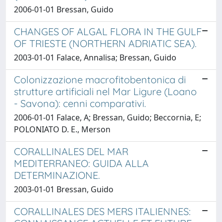
2006-01-01 Bressan, Guido
CHANGES OF ALGAL FLORA IN THE GULF
OF TRIESTE (NORTHERN ADRIATIC SEA).
2003-01-01 Falace, Annalisa; Bressan, Guido
Colonizzazione macrofitobentonica di
strutture artificiali nel Mar Ligure (Loano
- Savona): cenni comparativi.
2006-01-01 Falace, A; Bressan, Guido; Beccornia, E;
POLONIATO D. E., Merson
CORALLINALES DEL MAR
MEDITERRANEO: GUIDA ALLA
DETERMINAZIONE.
2003-01-01 Bressan, Guido
CORALLINALES DES MERS ITALIENNES: