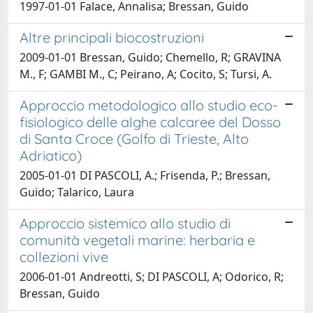
1997-01-01 Falace, Annalisa; Bressan, Guido
Altre principali biocostruzioni
2009-01-01 Bressan, Guido; Chemello, R; GRAVINA
M., F; GAMBI M., C; Peirano, A; Cocito, S; Tursi, A.
Approccio metodologico allo studio eco-
fisiologico delle alghe calcaree del Dosso
di Santa Croce (Golfo di Trieste, Alto
Adriatico)
2005-01-01 DI PASCOLI, A.; Frisenda, P.; Bressan,
Guido; Talarico, Laura
Approccio sistemico allo studio di
comunità vegetali marine: herbaria e
collezioni vive
2006-01-01 Andreotti, S; DI PASCOLI, A; Odorico, R;
Bressan, Guido