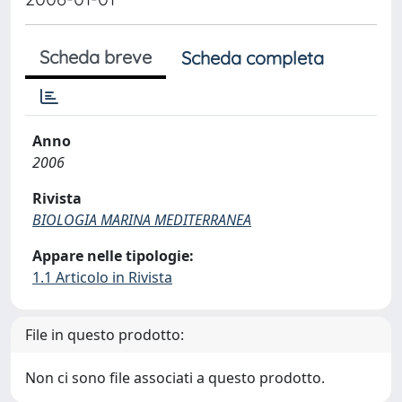
Scheda breve
Scheda completa
Anno
2006
Rivista
BIOLOGIA MARINA MEDITERRANEA
Appare nelle tipologie:
1.1 Articolo in Rivista
File in questo prodotto:
Non ci sono file associati a questo prodotto.