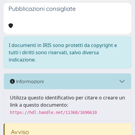
Pubblicazioni consigliate
I documenti in IRIS sono protetti da copyright e
tutti i diritti sono riservati, salvo diversa
indicazione.
Informazioni
Utilizza questo identificativo per citare o creare un
link a questo documento:
https://hdl.handle.net/11368/1690610
Avviso