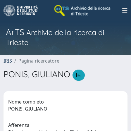
ArTS
Archivio della ricerca di
Trieste
IRIS
Pagina ricercatore
PONIS, GIULIANO
Nome completo
PONIS, GIULIANO
Afferenza