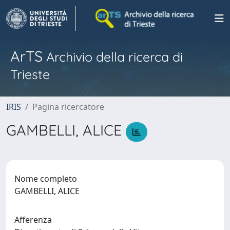
ArTS
Archivio della ricerca di
Trieste
IRIS
Pagina ricercatore
GAMBELLI, ALICE
Nome completo
GAMBELLI, ALICE
Afferenza