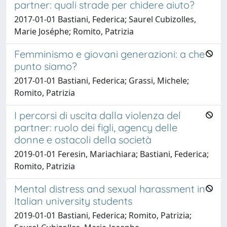
partner: quali strade per chidere aiuto?
2017-01-01 Bastiani, Federica; Saurel Cubizolles,
Marie Joséphe; Romito, Patrizia
Femminismo e giovani generazioni: a che
punto siamo?
2017-01-01 Bastiani, Federica; Grassi, Michele;
Romito, Patrizia
I percorsi di uscita dalla violenza del
partner: ruolo dei figli, agency delle
donne e ostacoli della società
2019-01-01 Feresin, Mariachiara; Bastiani, Federica;
Romito, Patrizia
Mental distress and sexual harassment in
Italian university students
2019-01-01 Bastiani, Federica; Romito, Patrizia;