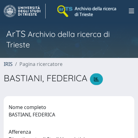
ArTS
Archivio della ricerca di
Trieste
IRIS
Pagina ricercatore
BASTIANI, FEDERICA
Nome completo
BASTIANI, FEDERICA
Afferenza