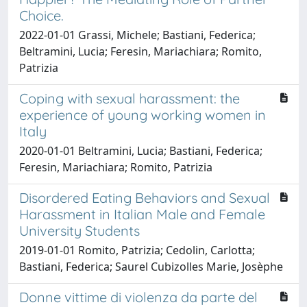
Choice.
2022-01-01 Grassi, Michele; Bastiani, Federica;
Beltramini, Lucia; Feresin, Mariachiara; Romito,
Patrizia
Coping with sexual harassment: the
experience of young working women in
Italy
2020-01-01 Beltramini, Lucia; Bastiani, Federica;
Feresin, Mariachiara; Romito, Patrizia
Disordered Eating Behaviors and Sexual
Harassment in Italian Male and Female
University Students
2019-01-01 Romito, Patrizia; Cedolin, Carlotta;
Bastiani, Federica; Saurel Cubizolles Marie, Josèphe
Donne vittime di violenza da parte del