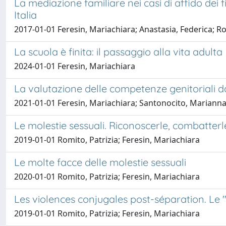
La mediazione familiare nei casi di affido dei 
Italia
2017-01-01 Feresin, Mariachiara; Anastasia, Federica; Ro
La scuola è finita: il passaggio alla vita adulta
2024-01-01 Feresin, Mariachiara
La valutazione delle competenze genitoriali da
2021-01-01 Feresin, Mariachiara; Santonocito, Marianna;
Le molestie sessuali. Riconoscerle, combatterl
2019-01-01 Romito, Patrizia; Feresin, Mariachiara
Le molte facce delle molestie sessuali
2020-01-01 Romito, Patrizia; Feresin, Mariachiara
Les violences conjugales post-séparation. Le
2019-01-01 Romito, Patrizia; Feresin, Mariachiara