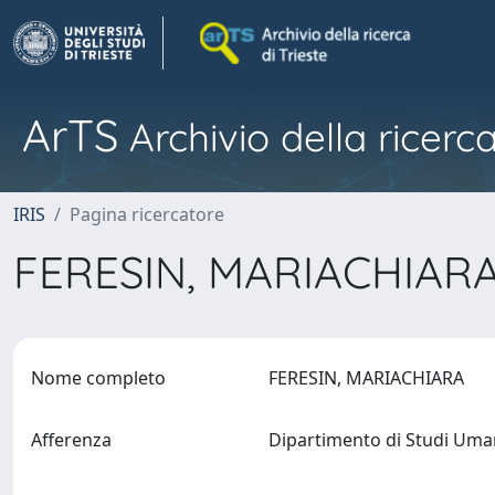
ArTS
Archivio della ricerca
IRIS
Pagina ricercatore
FERESIN, MARIACHIAR
Nome completo
FERESIN, MARIACHIARA
Afferenza
Dipartimento di Studi Uma