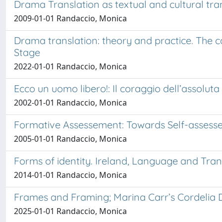
Drama Translation as textual and cultural tr
2009-01-01 Randaccio, Monica
Drama translation: theory and practice. The c
Stage
2022-01-01 Randaccio, Monica
Ecco un uomo libero!: Il coraggio dell’assolut
2002-01-01 Randaccio, Monica
Formative Assessement: Towards Self-assess
2005-01-01 Randaccio, Monica
Forms of identity. Ireland, Language and Tran
2014-01-01 Randaccio, Monica
Frames and Framing; Marina Carr’s Cordelia D
2025-01-01 Randaccio, Monica