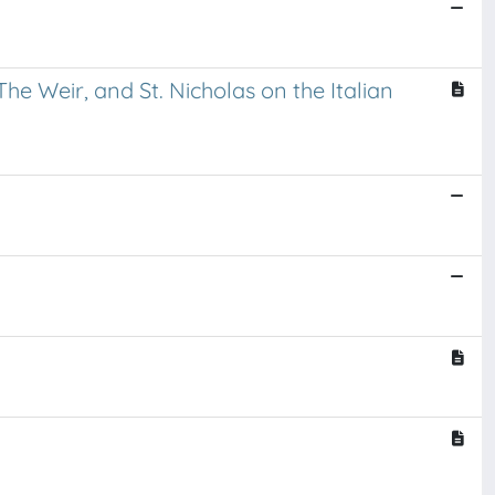
e Weir, and St. Nicholas on the Italian