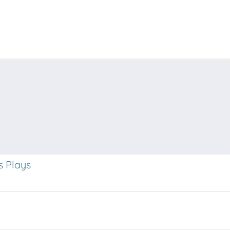
s Plays