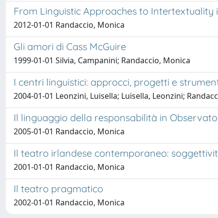
From Linguistic Approaches to Intertextuality
2012-01-01 Randaccio, Monica
Gli amori di Cass McGuire
1999-01-01 Silvia, Campanini; Randaccio, Monica
I centri linguistici: approcci, progetti e strum
2004-01-01 Leonzini, Luisella; Luisella, Leonzini; Randac
Il linguaggio della responsabilità in Observat
2005-01-01 Randaccio, Monica
Il teatro irlandese contemporaneo: soggettivit
2001-01-01 Randaccio, Monica
Il teatro pragmatico
2002-01-01 Randaccio, Monica