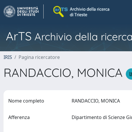
ArTS
Archivio della ricerca
IRIS
Pagina ricercatore
RANDACCIO, MONICA
Nome completo
RANDACCIO, MONICA
Afferenza
Dipartimento di Scienze Giu