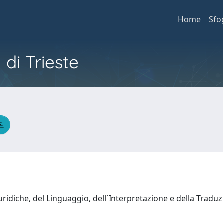
Home
Sfo
 di Trieste
ridiche, del Linguaggio, dell`Interpretazione e della Trad