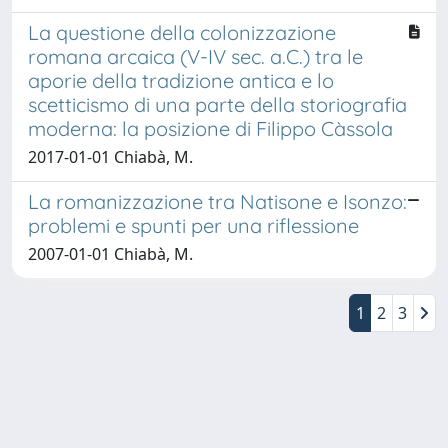
La questione della colonizzazione
romana arcaica (V-IV sec. a.C.) tra le
aporie della tradizione antica e lo
scetticismo di una parte della storiografia
moderna: la posizione di Filippo Càssola
2017-01-01 Chiabà, M.
La romanizzazione tra Natisone e Isonzo:
problemi e spunti per una riflessione
2007-01-01 Chiabà, M.
1
2
3