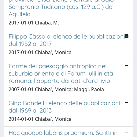
Sempronio Tuditano (cos. 129 a.C.) da
Aquileia
2017-01-01 Chiabà, M.
Filippo Càssola: elenco delle pubblicazioni
dal 1952 al 2017
2017-01-01 Chiaba', Monica
Forme del paesaggio antropico nel
suburbio orientale di Forum Iulii in età
romana: l’apporto dei dati d’archivio
2007-01-01 Chiaba', Monica; Maggi, Paola
Gino Bandelli: elenco delle pubblicazioni
dal 1969 al 2013
2014-01-01 Chiaba', Monica
Hoc quoque laboris praemium. Scritti in