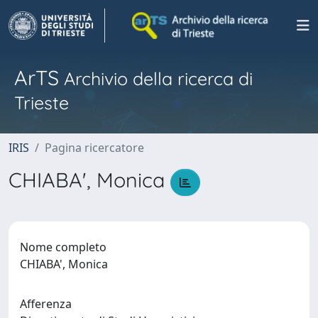
ArTS
Archivio della ricerca di
Trieste
IRIS
Pagina ricercatore
CHIABA', Monica
Nome completo
CHIABA', Monica
Afferenza