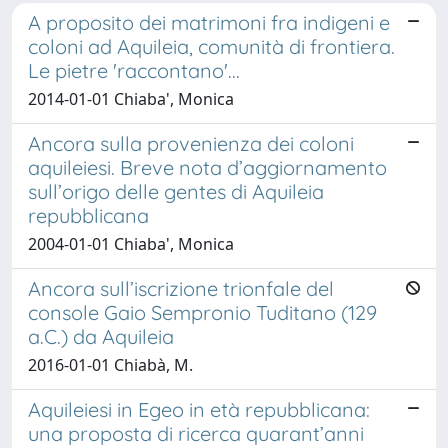
A proposito dei matrimoni fra indigeni e
coloni ad Aquileia, comunità di frontiera.
Le pietre 'raccontano'...
2014-01-01 Chiaba', Monica
Ancora sulla provenienza dei coloni
aquileiesi. Breve nota d’aggiornamento
sull’origo delle gentes di Aquileia
repubblicana
2004-01-01 Chiaba', Monica
Ancora sull’iscrizione trionfale del
console Gaio Sempronio Tuditano (129
a.C.) da Aquileia
2016-01-01 Chiabà, M.
Aquileiesi in Egeo in età repubblicana:
una proposta di ricerca quarant’anni