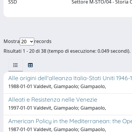
SSD
Settore M-STO/04 - Stori
Mostra
records
Risultati 1 - 20 di 38 (tempo di esecuzione: 0.049 secondi).
Alle origini dell'alleanza Italia-Stati Uniti 1946
1988-01-01 Valdevit, Giampaolo; Giampaolo,
Alleati e Resistenza nelle Venezie
1997-01-01 Valdevit, Giampaolo; Giampaolo,
American Policy in the Mediterranean: the Op
1987-01-01 Valdevit, Giampaolo; Giampaolo,