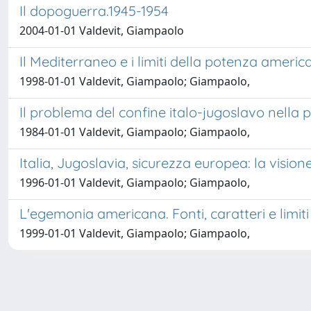
Il dopoguerra.1945-1954
2004-01-01 Valdevit, Giampaolo
Il Mediterraneo e i limiti della potenza ameri
1998-01-01 Valdevit, Giampaolo; Giampaolo,
Il problema del confine italo-jugoslavo nella po
1984-01-01 Valdevit, Giampaolo; Giampaolo,
Italia, Jugoslavia, sicurezza europea: la visio
1996-01-01 Valdevit, Giampaolo; Giampaolo,
L'egemonia americana. Fonti, caratteri e limiti
1999-01-01 Valdevit, Giampaolo; Giampaolo,