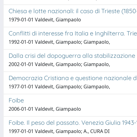
Chiesa e lotte nazionali: il caso di Trieste (1850
1979-01-01 Valdevit, Giampaolo
Conflitti di interesse fra Italia e Inghilterra. Tr
1992-01-01 Valdevit, Giampaolo; Giampaolo,
Dalla crisi del dopoguerra alla stabilizzazione p
2002-01-01 Valdevit, Giampaolo; Giampaolo,
Democrazia Cristiana e questione nazionale dal
1977-01-01 Valdevit, Giampaolo; Giampaolo,
Foibe
2006-01-01 Valdevit, Giampaolo
Foibe. Il peso del passato. Venezia Giulia 1943
1997-01-01 Valdevit, Giampaolo; A., CURA DI