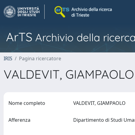
ArTS
Archivio della ricerca
IRIS
Pagina ricercatore
VALDEVIT, GIAMPAOL
Nome completo
VALDEVIT, GIAMPAOLO
Afferenza
Dipartimento di Studi Uma