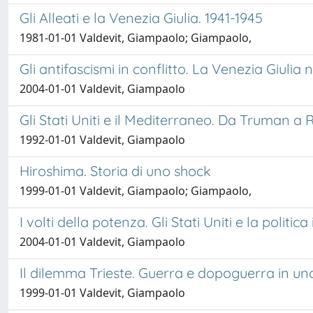
Gli Alleati e la Venezia Giulia. 1941-1945
1981-01-01 Valdevit, Giampaolo; Giampaolo,
Gli antifascismi in conflitto. La Venezia Giulia
2004-01-01 Valdevit, Giampaolo
Gli Stati Uniti e il Mediterraneo. Da Truman a
1992-01-01 Valdevit, Giampaolo
Hiroshima. Storia di uno shock
1999-01-01 Valdevit, Giampaolo; Giampaolo,
I volti della potenza. Gli Stati Uniti e la polit
2004-01-01 Valdevit, Giampaolo
Il dilemma Trieste. Guerra e dopoguerra in u
1999-01-01 Valdevit, Giampaolo