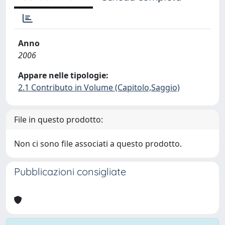
Anno
2006
Appare nelle tipologie:
2.1 Contributo in Volume (Capitolo,Saggio)
File in questo prodotto:
Non ci sono file associati a questo prodotto.
Pubblicazioni consigliate