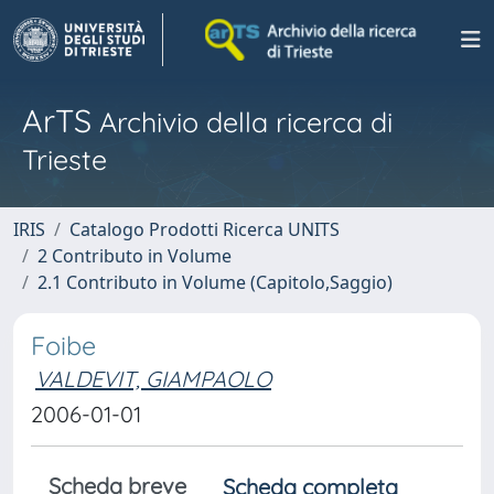
ArTS
Archivio della ricerca di
Trieste
IRIS
Catalogo Prodotti Ricerca UNITS
2 Contributo in Volume
2.1 Contributo in Volume (Capitolo,Saggio)
Foibe
VALDEVIT, GIAMPAOLO
2006-01-01
Scheda breve
Scheda completa