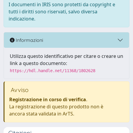
I documenti in IRIS sono protetti da copyright e
tutti i diritti sono riservati, salvo diversa
indicazione.
Informazioni
Utilizza questo identificativo per citare o creare un
link a questo documento:
https://hdl.handle.net/11368/1802628
Avviso
Registrazione in corso di verifica
.
La registrazione di questo prodotto non è
ancora stata validata in ArTS.
Citazioni