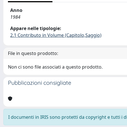
Anno
1984
Appare nelle tipologie:
2.1 Contributo in Volume (Capitolo,Saggio)
File in questo prodotto:
Non ci sono file associati a questo prodotto.
Pubblicazioni consigliate
I documenti in IRIS sono protetti da copyright e tutti i di