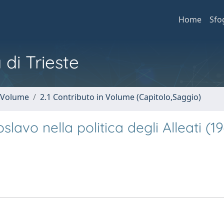
Home
Sfo
 di Trieste
n Volume
2.1 Contributo in Volume (Capitolo,Saggio)
slavo nella politica degli Alleati (1