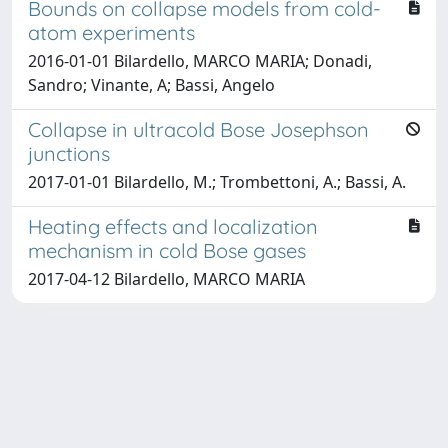
Bounds on collapse models from cold-
atom experiments
2016-01-01 Bilardello, MARCO MARIA; Donadi,
Sandro; Vinante, A; Bassi, Angelo
Collapse in ultracold Bose Josephson
junctions
2017-01-01 Bilardello, M.; Trombettoni, A.; Bassi, A.
Heating effects and localization
mechanism in cold Bose gases
2017-04-12 Bilardello, MARCO MARIA