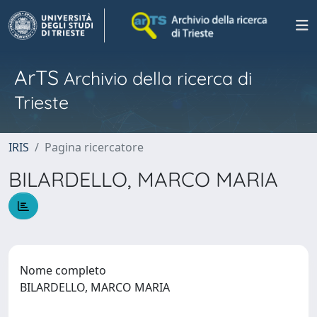
ArTS
Archivio della ricerca di
Trieste
IRIS
Pagina ricercatore
BILARDELLO, MARCO MARIA
Nome completo
BILARDELLO, MARCO MARIA