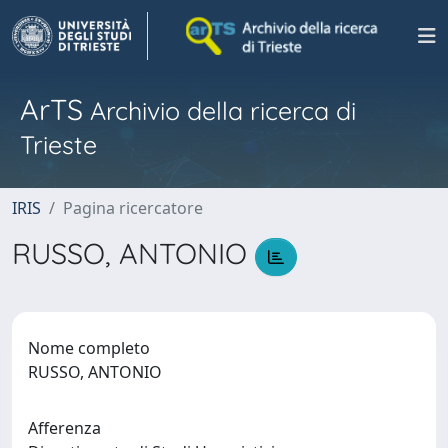
ArTS
Archivio della ricerca di
Trieste
IRIS
Pagina ricercatore
RUSSO, ANTONIO
Nome completo
RUSSO, ANTONIO
Afferenza