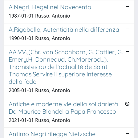
A.Negri, Hegel nel Novecento
1987-01-01 Russo, Antonio
A.Rigobello, Autenticità nella differenza
1990-01-01 Russo, Antonio
AA.VV.,(Chr. von Schönborn, G. Cottier, G.
Emery,H. Donneaud, Ch.Morerod...),
Thomistes ou de l'actualité de Saint
Thomas.Servire il superiore interesse
della fede
2005-01-01 Russo, Antonio
Antiche e moderne vie della solidarietà.
Da Maurice Blondel a Papa Francesco
2021-01-01 Russo, Antonio
Antimo Negri rilegge Nietzsche