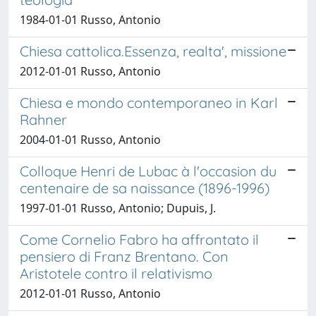
1984-01-01 Russo, Antonio
Chiesa cattolica.Essenza, realta', missione
2012-01-01 Russo, Antonio
Chiesa e mondo contemporaneo in Karl
Rahner
2004-01-01 Russo, Antonio
Colloque Henri de Lubac à l'occasion du
centenaire de sa naissance (1896-1996)
1997-01-01 Russo, Antonio; Dupuis, J.
Come Cornelio Fabro ha affrontato il
pensiero di Franz Brentano. Con
Aristotele contro il relativismo
2012-01-01 Russo, Antonio