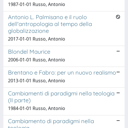
1987-01-01 Russo, Antonio
Antonio L. Palmisano e il ruolo
dell'antropologia al tempo della
globalizzazione
2017-01-01 Russo, Antonio
Blondel Maurice
2006-01-01 Russo, Antonio
Brentano e Fabro: per un nuovo realismo
2013-01-01 Russo, Antonio
Cambiamenti di paradigmi nella teologia
(II parte)
1984-01-01 Russo, Antonio
Cambiamento di paradigmi nella
teologia