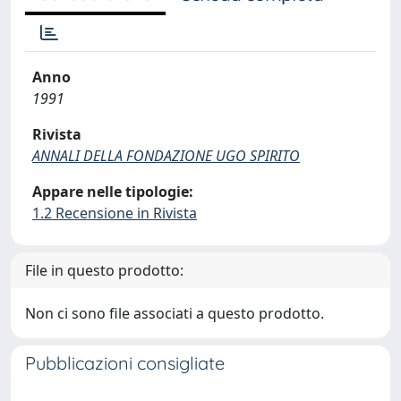
Anno
1991
Rivista
ANNALI DELLA FONDAZIONE UGO SPIRITO
Appare nelle tipologie:
1.2 Recensione in Rivista
File in questo prodotto:
Non ci sono file associati a questo prodotto.
Pubblicazioni consigliate