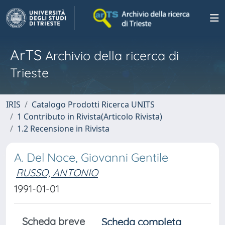
ArTS
Archivio della ricerca di
Trieste
IRIS
Catalogo Prodotti Ricerca UNITS
1 Contributo in Rivista(Articolo Rivista)
1.2 Recensione in Rivista
A. Del Noce, Giovanni Gentile
RUSSO, ANTONIO
1991-01-01
Scheda breve
Scheda completa