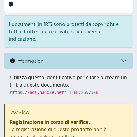
I documenti in IRIS sono protetti da copyright e
tutti i diritti sono riservati, salvo diversa
indicazione.
Informazioni
Utilizza questo identificativo per citare o creare un
link a questo documento:
https://hdl.handle.net/11368/2557378
Avviso
Registrazione in corso di verifica
.
La registrazione di questo prodotto non è
ancora stata validata in ArTS.