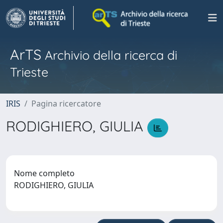
ArTS
Archivio della ricerca di
Trieste
IRIS
Pagina ricercatore
RODIGHIERO, GIULIA
Nome completo
RODIGHIERO, GIULIA