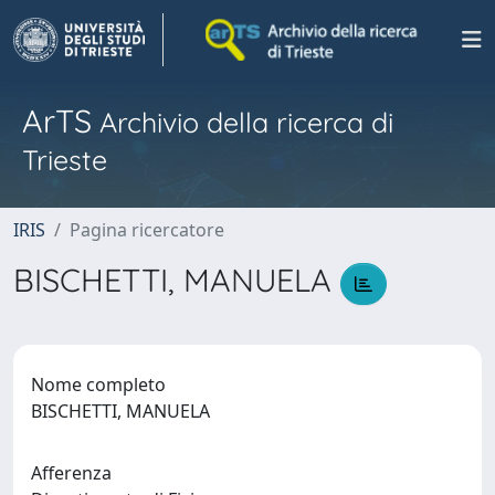
ArTS
Archivio della ricerca di
Trieste
IRIS
Pagina ricercatore
BISCHETTI, MANUELA
Nome completo
BISCHETTI, MANUELA
Afferenza