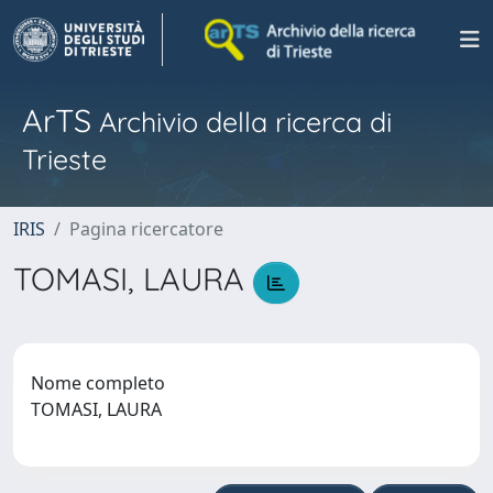
ArTS
Archivio della ricerca di
Trieste
IRIS
Pagina ricercatore
TOMASI, LAURA
Nome completo
TOMASI, LAURA