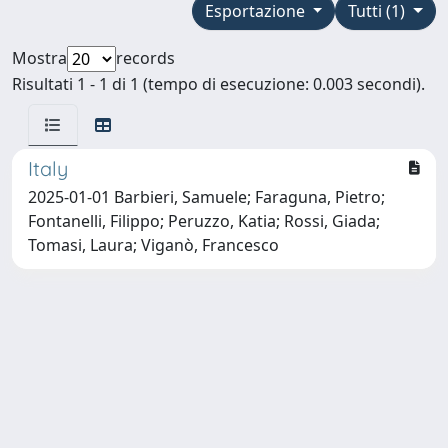
Esportazione
Tutti (1)
Mostra
records
Risultati 1 - 1 di 1 (tempo di esecuzione: 0.003 secondi).
Italy
2025-01-01 Barbieri, Samuele; Faraguna, Pietro;
Fontanelli, Filippo; Peruzzo, Katia; Rossi, Giada;
Tomasi, Laura; Viganò, Francesco