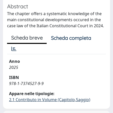
Abstract
The chapter offers a systematic knowledge of the
main constitutional developments occured in the
case law of the Italian Constitutional Court in 2024.
Scheda breve
Scheda completa
Anno
2025
ISBN
978-1-7374527-9-9
Appare nelle tipologie:
2.1 Contributo in Volume (Capitolo,Saggio)