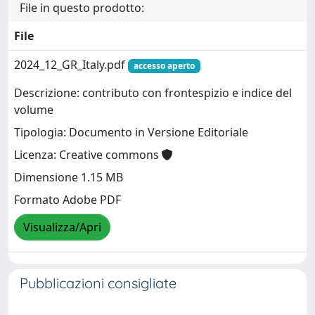
File in questo prodotto:
File
2024_12_GR_Italy.pdf
accesso aperto
Descrizione: contributo con frontespizio e indice del
volume
Tipologia: Documento in Versione Editoriale
Licenza: Creative commons
Dimensione 1.15 MB
Formato Adobe PDF
Visualizza/Apri
Pubblicazioni consigliate