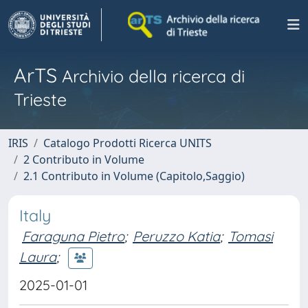
ArTS
Archivio della ricerca di
Trieste
IRIS
Catalogo Prodotti Ricerca UNITS
2 Contributo in Volume
2.1 Contributo in Volume (Capitolo,Saggio)
Italy
Faraguna Pietro
;
Peruzzo Katia
;
Tomasi
Laura
;
2025-01-01