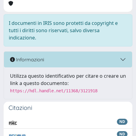
I documenti in IRIS sono protetti da copyright e
tutti i diritti sono riservati, salvo diversa
indicazione.
Informazioni
Utilizza questo identificativo per citare o creare un
link a questo documento:
https://hdl.handle.net/11368/3121918
Citazioni
ND
ND