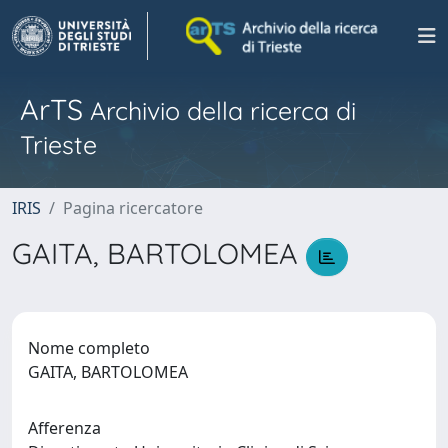
ArTS
Archivio della ricerca di
Trieste
IRIS
Pagina ricercatore
GAITA, BARTOLOMEA
Nome completo
GAITA, BARTOLOMEA
Afferenza