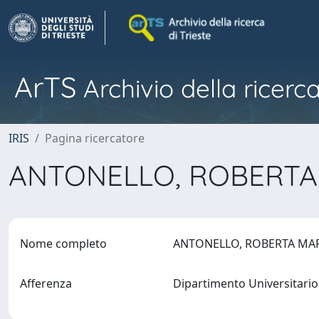
ArTS
Archivio della ricerca
IRIS
Pagina ricercatore
ANTONELLO, ROBERTA
Nome completo
ANTONELLO, ROBERTA MA
Afferenza
Dipartimento Universitario 