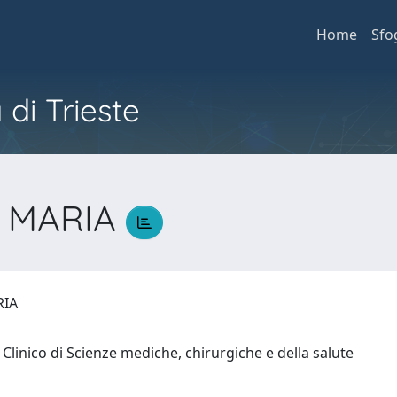
Home
Sfo
 di Trieste
 MARIA
RIA
Clinico di Scienze mediche, chirurgiche e della salute