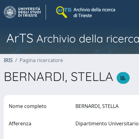
ArTS
Archivio della ricerca
IRIS
Pagina ricercatore
BERNARDI, STELLA
Nome completo
BERNARDI, STELLA
Afferenza
Dipartimento Universitario 