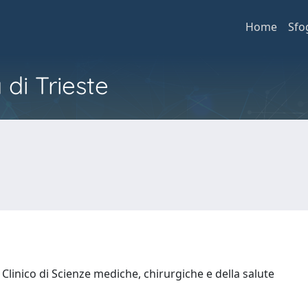
Home
Sfo
 di Trieste
Clinico di Scienze mediche, chirurgiche e della salute