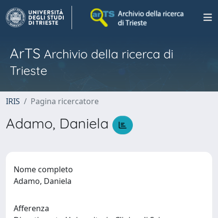
ArTS
Archivio della ricerca di
Trieste
IRIS
Pagina ricercatore
Adamo, Daniela
Nome completo
Adamo, Daniela
Afferenza