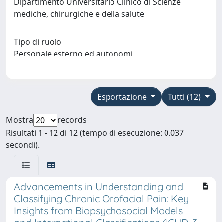
Dipartimento Universitario Clinico di Scienze
mediche, chirurgiche e della salute
Tipo di ruolo
Personale esterno ed autonomi
Esportazione
Tutti (12)
Mostra
records
Risultati 1 - 12 di 12 (tempo di esecuzione: 0.037
secondi).
Advancements in Understanding and
Classifying Chronic Orofacial Pain: Key
Insights from Biopsychosocial Models