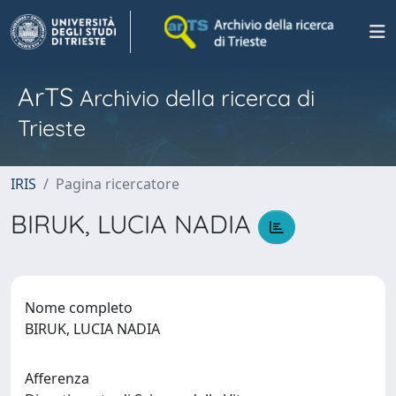
ArTS
Archivio della ricerca di
Trieste
IRIS
Pagina ricercatore
BIRUK, LUCIA NADIA
Nome completo
BIRUK, LUCIA NADIA
Afferenza