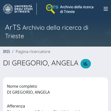
ArTS
Archivio della ricerca di
Trieste
IRIS
Pagina ricercatore
DI GREGORIO, ANGELA
Nome completo
DI GREGORIO, ANGELA
Afferenza