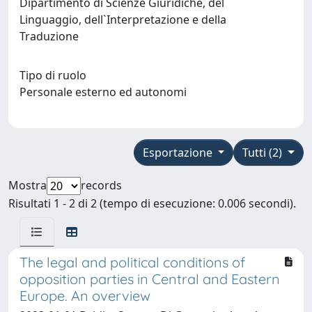
Dipartimento di Scienze Giuridiche, del
Linguaggio, dell`Interpretazione e della
Traduzione
Tipo di ruolo
Personale esterno ed autonomi
Esportazione
Tutti (2)
Mostra
records
Risultati 1 - 2 di 2 (tempo di esecuzione: 0.006 secondi).
The legal and political conditions of
opposition parties in Central and Eastern
Europe. An overview