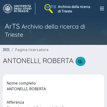
ArTS
Archivio della ricerca di
Trieste
IRIS
Pagina ricercatore
ANTONELLI, ROBERTA
Nome completo
ANTONELLI, ROBERTA
Afferenza