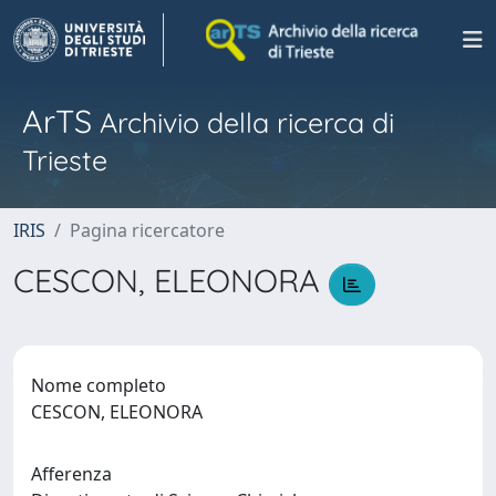
ArTS
Archivio della ricerca di
Trieste
IRIS
Pagina ricercatore
CESCON, ELEONORA
Nome completo
CESCON, ELEONORA
Afferenza