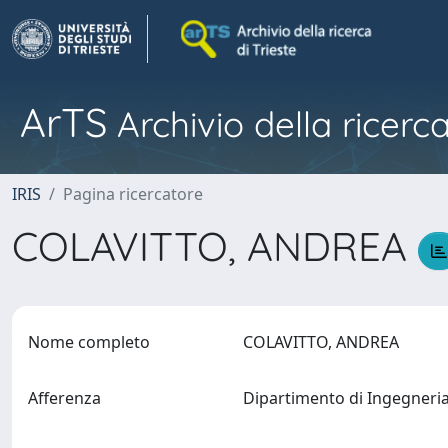
ArTS
Archivio della ricerca
IRIS
Pagina ricercatore
COLAVITTO, ANDREA
Nome completo
COLAVITTO, ANDREA
Afferenza
Dipartimento di Ingegneri