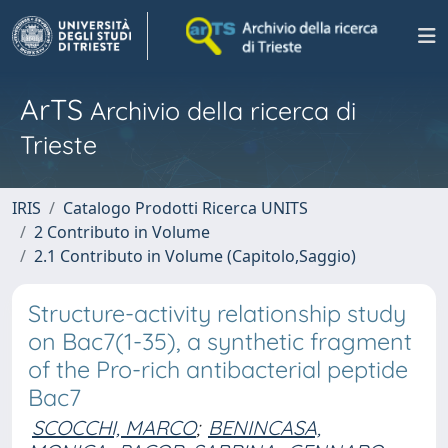
ArTS
Archivio della ricerca di
Trieste
IRIS
Catalogo Prodotti Ricerca UNITS
2 Contributo in Volume
2.1 Contributo in Volume (Capitolo,Saggio)
Structure-activity relationship study
on Bac7(1-35), a synthetic fragment
of the Pro-rich antibacterial peptide
Bac7
SCOCCHI, MARCO
;
BENINCASA,