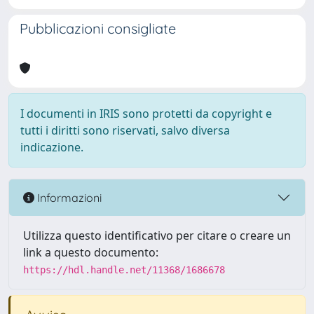
Pubblicazioni consigliate
I documenti in IRIS sono protetti da copyright e
tutti i diritti sono riservati, salvo diversa
indicazione.
Informazioni
Utilizza questo identificativo per citare o creare un
link a questo documento:
https://hdl.handle.net/11368/1686678