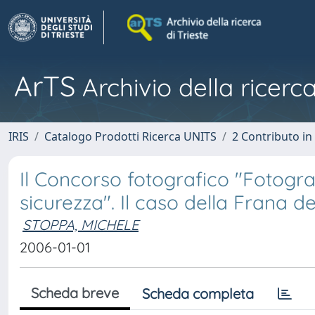
ArTS
Archivio della ricerca
IRIS
Catalogo Prodotti Ricerca UNITS
2 Contributo i
Il Concorso fotografico "Fotogra
sicurezza". Il caso della Frana de
STOPPA, MICHELE
2006-01-01
Scheda breve
Scheda completa