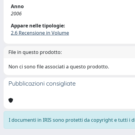
Anno
2006
Appare nelle tipologie:
2.6 Recensione in Volume
File in questo prodotto:
Non ci sono file associati a questo prodotto.
Pubblicazioni consigliate
I documenti in IRIS sono protetti da copyright e tutti i di