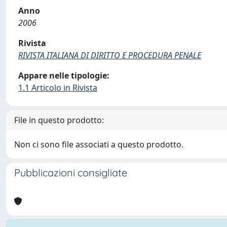
Anno
2006
Rivista
RIVISTA ITALIANA DI DIRITTO E PROCEDURA PENALE
Appare nelle tipologie:
1.1 Articolo in Rivista
File in questo prodotto:
Non ci sono file associati a questo prodotto.
Pubblicazioni consigliate