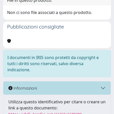
File in questo prodotto:
Non ci sono file associati a questo prodotto.
Pubblicazioni consigliate
I documenti in IRIS sono protetti da copyright e
tutti i diritti sono riservati, salvo diversa
indicazione.
Informazioni
Utilizza questo identificativo per citare o creare un
link a questo documento: