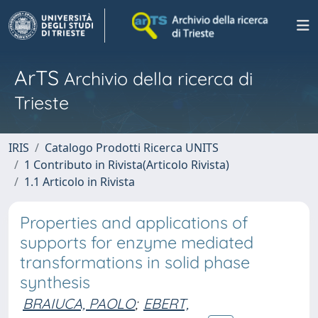
ArTS
Archivio della ricerca di
Trieste
IRIS
Catalogo Prodotti Ricerca UNITS
1 Contributo in Rivista(Articolo Rivista)
1.1 Articolo in Rivista
Properties and applications of
supports for enzyme mediated
transformations in solid phase
synthesis
BRAIUCA, PAOLO
;
EBERT,