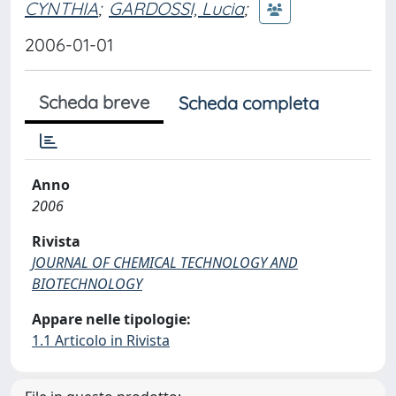
CYNTHIA
;
GARDOSSI, Lucia
;
2006-01-01
Scheda breve
Scheda completa
Anno
2006
Rivista
JOURNAL OF CHEMICAL TECHNOLOGY AND
BIOTECHNOLOGY
Appare nelle tipologie:
1.1 Articolo in Rivista